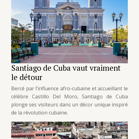
Santiago de Cuba vaut vraiment
le détour
Bercé par l’influence afro-cubaine et accueillant le
célèbre Castillo Del Moro, Santiago de Cuba
plonge ses visiteurs dans un décor unique inspiré
de la révolution cubaine.