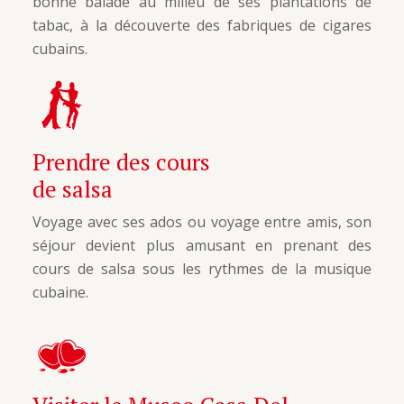
bonne balade au milieu de ses plantations de
tabac, à la découverte des fabriques de cigares
cubains.
Prendre des cours
de salsa
Voyage avec ses ados ou voyage entre amis, son
séjour devient plus amusant en prenant des
cours de salsa sous les rythmes de la musique
cubaine.