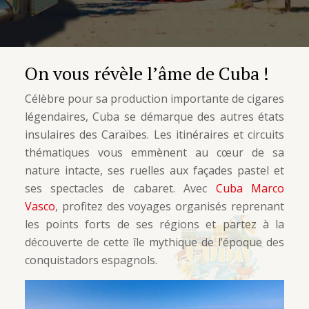
On vous révèle l’âme de Cuba !
Célèbre pour sa production importante de cigares
légendaires, Cuba se démarque des autres états
insulaires des Caraïbes. Les itinéraires et circuits
thématiques vous emmènent au cœur de sa
nature intacte, ses ruelles aux façades pastel et
ses spectacles de cabaret. Avec
Cuba Marco
Vasco
, profitez des voyages organisés reprenant
les points forts de ses régions et partez à la
découverte de cette île mythique de l’époque des
conquistadors espagnols.