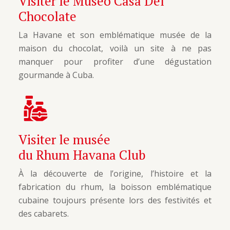
Visiter le Museo Casa Del
Chocolate
La Havane et son emblématique musée de la
maison du chocolat, voilà un site à ne pas
manquer pour profiter d’une dégustation
gourmande à Cuba.
Visiter le musée
du Rhum Havana Club
À la découverte de l’origine, l’histoire et la
fabrication du rhum, la boisson emblématique
cubaine toujours présente lors des festivités et
des cabarets.