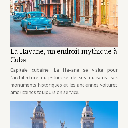
La Havane, un endroit mythique à
Cuba
Capitale cubaine, La Havane se visite pour
l’architecture majestueuse de ses maisons, ses
monuments historiques et les anciennes voitures
américaines toujours en service.