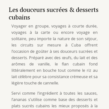
Les douceurs sucrées & desserts
cubains
Voyager en groupe, voyages à courte durée,
voyages à la carte ou encore voyage en
solitaire, peu importe la nature de son séjour,
les circuits sur mesure à Cuba offrent
l’occasion de goûter à ses douceurs sucrées et
desserts. Préparé avec des œufs, du lait et des
arômes de vanille, le flan cubain fond
littéralement en bouche tout comme le riz au
lait célèbre pour sa consistance crémeuse et sa
légère touche de cannelle.
Servi comme l’ingrédient à toutes les sauces,
l’ananas s’utilise comme base des desserts et
plats sucrés cubains les mieux proposés à la