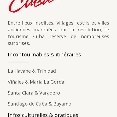
Entre lieux insolites, villages festifs et villes
anciennes marquées par la révolution, le
tourisme Cuba réserve de nombreuses
surprises.
Incontournables & itinéraires
La Havane & Trinidad
Viñales & Maria La Gorda
Santa Clara & Varadero
Santiago de Cuba & Bayamo
Infos culturelles & pratiques