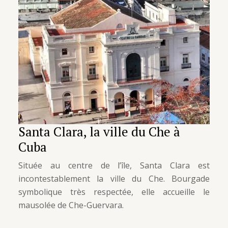
Santa Clara, la ville du Che à
Cuba
Située au centre de l’île, Santa Clara est
incontestablement la ville du Che. Bourgade
symbolique très respectée, elle accueille le
mausolée de Che-Guervara.