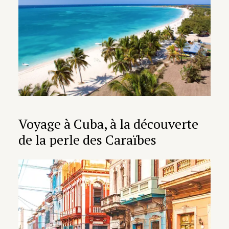
Voyage à Cuba, à la découverte
de la perle des Caraïbes