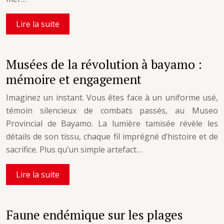
Lire la suite
Musées de la révolution à bayamo :
mémoire et engagement
Imaginez un instant. Vous êtes face à un uniforme usé,
témoin silencieux de combats passés, au Museo
Provincial de Bayamo. La lumière tamisée révèle les
détails de son tissu, chaque fil imprégné d’histoire et de
sacrifice. Plus qu’un simple artefact…
Lire la suite
Faune endémique sur les plages