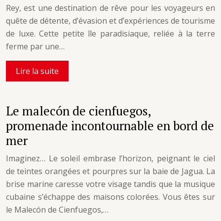
Rey, est une destination de rêve pour les voyageurs en
quête de détente, d’évasion et d’expériences de tourisme
de luxe. Cette petite île paradisiaque, reliée à la terre
ferme par une…
Lire la suite
Le malecón de cienfuegos,
promenade incontournable en bord de
mer
Imaginez… Le soleil embrase l’horizon, peignant le ciel
de teintes orangées et pourpres sur la baie de Jagua. La
brise marine caresse votre visage tandis que la musique
cubaine s’échappe des maisons colorées. Vous êtes sur
le Malecón de Cienfuegos,…