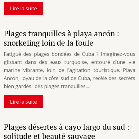
Lire la suite
Plages tranquilles à playa ancón :
snorkeling loin de la foule
Fatigué des plages bondées de Cuba ? Imaginez-vous
glissant dans des eaux turquoise, entouré d’une vie
marine vibrante, loin de l’agitation touristique. Playa
Ancón, joyau de la côte sud de Cuba, recèle des secrets
bien gardés : des plages tranquilles,…
Lire la suite
Plages désertes à cayo largo du sud :
solitude et beauté sauvage