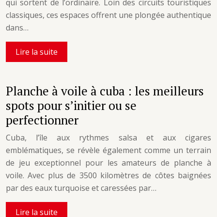
qui sortent de l’ordinaire. Loin des circuits touristiques
classiques, ces espaces offrent une plongée authentique
dans…
Lire la suite
Planche à voile à cuba : les meilleurs
spots pour s’initier ou se
perfectionner
Cuba, l’île aux rythmes salsa et aux cigares
emblématiques, se révèle également comme un terrain
de jeu exceptionnel pour les amateurs de planche à
voile. Avec plus de 3500 kilomètres de côtes baignées
par des eaux turquoise et caressées par…
Lire la suite