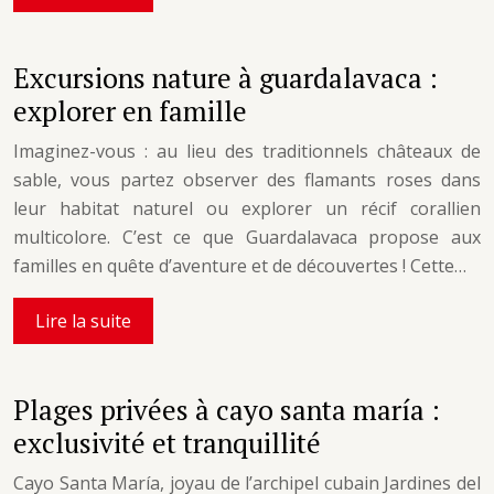
Excursions nature à guardalavaca :
explorer en famille
Imaginez-vous : au lieu des traditionnels châteaux de
sable, vous partez observer des flamants roses dans
leur habitat naturel ou explorer un récif corallien
multicolore. C’est ce que Guardalavaca propose aux
familles en quête d’aventure et de découvertes ! Cette…
Lire la suite
Plages privées à cayo santa maría :
exclusivité et tranquillité
Cayo Santa María, joyau de l’archipel cubain Jardines del