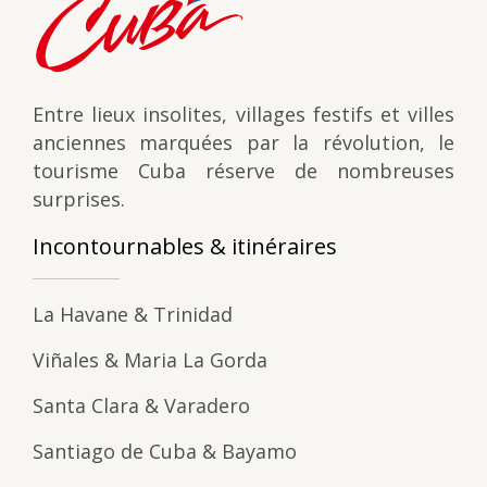
Entre lieux insolites, villages festifs et villes
anciennes marquées par la révolution, le
tourisme Cuba réserve de nombreuses
surprises.
Incontournables & itinéraires
La Havane & Trinidad
Viñales & Maria La Gorda
Santa Clara & Varadero
Santiago de Cuba & Bayamo