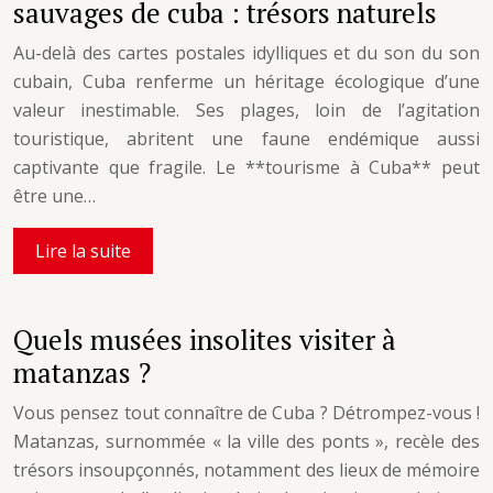
sauvages de cuba : trésors naturels
Au-delà des cartes postales idylliques et du son du son
cubain, Cuba renferme un héritage écologique d’une
valeur inestimable. Ses plages, loin de l’agitation
touristique, abritent une faune endémique aussi
captivante que fragile. Le **tourisme à Cuba** peut
être une…
Lire la suite
Quels musées insolites visiter à
matanzas ?
Vous pensez tout connaître de Cuba ? Détrompez-vous !
Matanzas, surnommée « la ville des ponts », recèle des
trésors insoupçonnés, notamment des lieux de mémoire