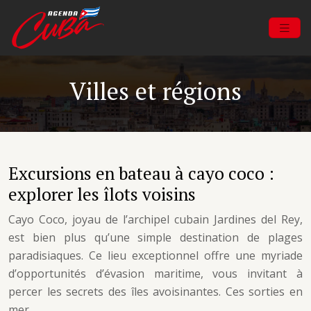
Villes et régions
Excursions en bateau à cayo coco :
explorer les îlots voisins
Cayo Coco, joyau de l’archipel cubain Jardines del Rey,
est bien plus qu’une simple destination de plages
paradisiaques. Ce lieu exceptionnel offre une myriade
d’opportunités d’évasion maritime, vous invitant à
percer les secrets des îles avoisinantes. Ces sorties en
mer…