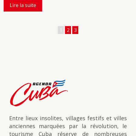
Lire la suite
1
2
3
Entre lieux insolites, villages festifs et villes
anciennes marquées par la révolution, le
tourisme Cuba réserve de nombreuses