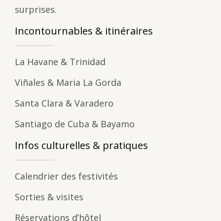
surprises.
Incontournables & itinéraires
La Havane & Trinidad
Viñales & Maria La Gorda
Santa Clara & Varadero
Santiago de Cuba & Bayamo
Infos culturelles & pratiques
Calendrier des festivités
Sorties & visites
Réservations d’hôtel