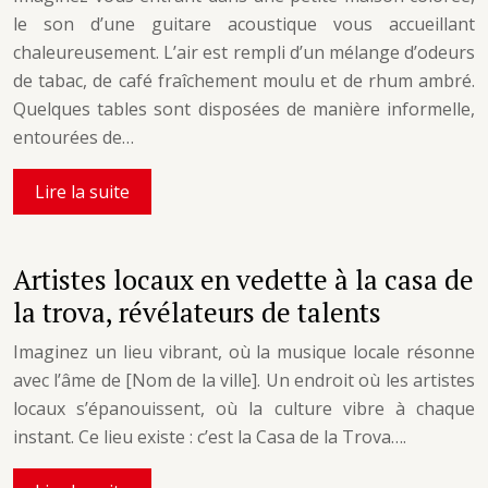
le son d’une guitare acoustique vous accueillant
chaleureusement. L’air est rempli d’un mélange d’odeurs
de tabac, de café fraîchement moulu et de rhum ambré.
Quelques tables sont disposées de manière informelle,
entourées de…
Lire la suite
Artistes locaux en vedette à la casa de
la trova, révélateurs de talents
Imaginez un lieu vibrant, où la musique locale résonne
avec l’âme de [Nom de la ville]. Un endroit où les artistes
locaux s’épanouissent, où la culture vibre à chaque
instant. Ce lieu existe : c’est la Casa de la Trova….