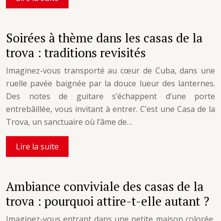
Soirées à thème dans les casas de la
trova : traditions revisités
Imaginez-vous transporté au cœur de Cuba, dans une
ruelle pavée baignée par la douce lueur des lanternes.
Des notes de guitare s’échappent d’une porte
entrebâillée, vous invitant à entrer. C’est une Casa de la
Trova, un sanctuaire où l’âme de…
Lire la suite
Ambiance conviviale des casas de la
trova : pourquoi attire-t-elle autant ?
Imaginez-vous entrant dans une petite maison colorée,