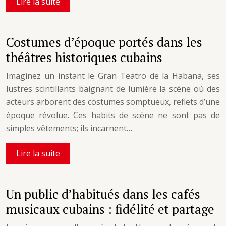
Lire la suite
Costumes d’époque portés dans les
théâtres historiques cubains
Imaginez un instant le Gran Teatro de la Habana, ses
lustres scintillants baignant de lumière la scène où des
acteurs arborent des costumes somptueux, reflets d’une
époque révolue. Ces habits de scène ne sont pas de
simples vêtements; ils incarnent…
Lire la suite
Un public d’habitués dans les cafés
musicaux cubains : fidélité et partage