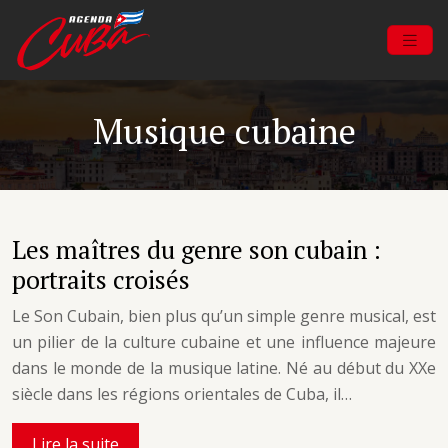
Musique cubaine
Les maîtres du genre son cubain :
portraits croisés
Le Son Cubain, bien plus qu’un simple genre musical, est
un pilier de la culture cubaine et une influence majeure
dans le monde de la musique latine. Né au début du XXe
siècle dans les régions orientales de Cuba, il…
Lire la suite