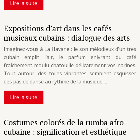
Lire la suite
Expositions d’art dans les cafés
musicaux cubains : dialogue des arts
Imaginez-vous à La Havane : le son mélodieux d’un tres
cubain emplit l’air, le parfum enivrant du café
fraîchement moulu chatouille délicatement vos narines.
Tout autour, des toiles vibrantes semblent esquisser
des pas de danse au rythme de la musique….
Lire la suite
Costumes colorés de la rumba afro-
cubaine : signification et esthétique