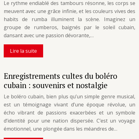
Le rythme endiablé des tambours résonne, les corps se
meuvent avec une grâce infinie, et les couleurs vives des
habits de rumba illuminent la scène. Imaginez un
groupe de rumberos, baignés par le soleil cubain,
dansant avec une passion dévorante,…
Lire la suite
Enregistrements cultes du boléro
cubain : souvenirs et nostalgie
Le boléro cubain, bien plus qu’un simple genre musical,
est un témoignage vivant d’une époque révolue, un
écho vibrant de passions exacerbées et un symbole
d’identité pour une nation dispersée. C’est un voyage
émotionnel, une plongée dans les méandres de…