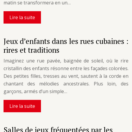
matin se transformera en un…
Lire la suite
Jeux d’enfants dans les rues cubaines :
rires et traditions
Imaginez une rue pavée, baignée de soleil, où le rire
cristallin des enfants résonne entre les façades colorées.
Des petites filles, tresses au vent, sautent à la corde en
chantant des mélodies ancestrales. Plus loin, des
garçons, armés d’un simple…
Lire la suite
Salles de jeux fréquentées par les