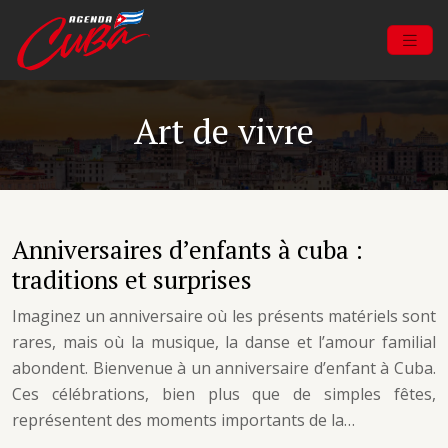
Art de vivre
Anniversaires d’enfants à cuba :
traditions et surprises
Imaginez un anniversaire où les présents matériels sont
rares, mais où la musique, la danse et l’amour familial
abondent. Bienvenue à un anniversaire d’enfant à Cuba.
Ces célébrations, bien plus que de simples fêtes,
représentent des moments importants de la…