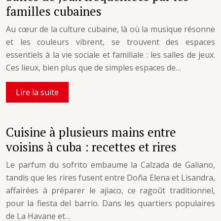
familles cubaines
Au cœur de la culture cubaine, là où la musique résonne
et les couleurs vibrent, se trouvent des espaces
essentiels à la vie sociale et familiale : les salles de jeux.
Ces lieux, bien plus que de simples espaces de…
Lire la suite
Cuisine à plusieurs mains entre
voisins à cuba : recettes et rires
Le parfum du sofrito embaume la Calzada de Galiano,
tandis que les rires fusent entre Doña Elena et Lisandra,
affairées à préparer le ajiaco, ce ragoût traditionnel,
pour la fiesta del barrio. Dans les quartiers populaires
de La Havane et…