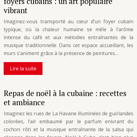
foyers cubains : un art populaire
vibrant
Imaginez-vous transporté au cœur d’un foyer cubain
typique, où la chaleur humaine se mêle à l’arôme
intense du café et aux mélodies entraînantes de la
musique traditionnelle. Dans cet espace accueillant, les
murs s’animent grâce à la présence de peintures…
Lire la suite
Repas de noël à la cubaine : recettes
et ambiance
Imaginez les rues de La Havane illuminées de guirlandes
colorées, l’air embaumé par le parfum enivrant du
cochon rôti et la musique entraînante de la salsa qui