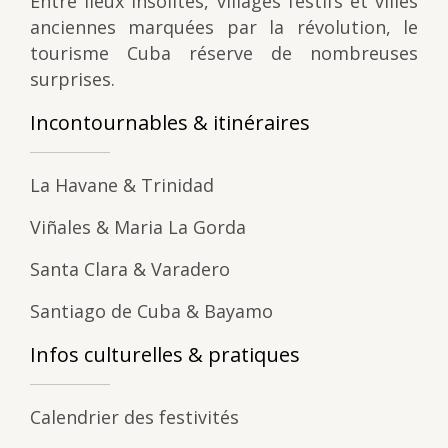
Entre lieux insolites, villages festifs et villes
anciennes marquées par la révolution, le
tourisme Cuba réserve de nombreuses
surprises.
Incontournables & itinéraires
La Havane & Trinidad
Viñales & Maria La Gorda
Santa Clara & Varadero
Santiago de Cuba & Bayamo
Infos culturelles & pratiques
Calendrier des festivités