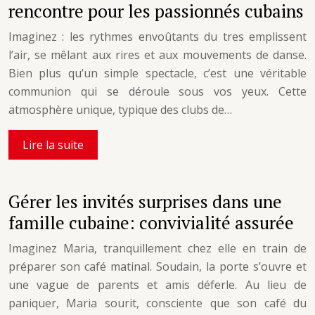
rencontre pour les passionnés cubains
Imaginez : les rythmes envoûtants du tres emplissent
l’air, se mêlant aux rires et aux mouvements de danse.
Bien plus qu’un simple spectacle, c’est une véritable
communion qui se déroule sous vos yeux. Cette
atmosphère unique, typique des clubs de…
Lire la suite
Gérer les invités surprises dans une
famille cubaine: convivialité assurée
Imaginez Maria, tranquillement chez elle en train de
préparer son café matinal. Soudain, la porte s’ouvre et
une vague de parents et amis déferle. Au lieu de
paniquer, Maria sourit, consciente que son café du