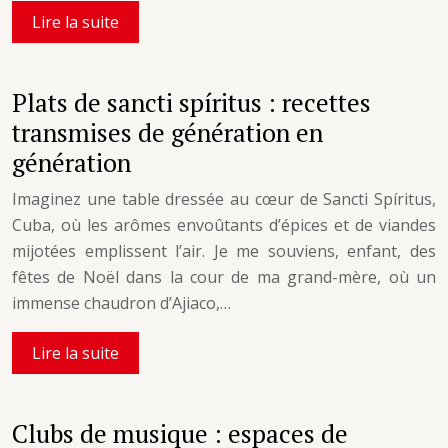
Lire la suite
Plats de sancti spíritus : recettes
transmises de génération en
génération
Imaginez une table dressée au cœur de Sancti Spíritus,
Cuba, où les arômes envoûtants d’épices et de viandes
mijotées emplissent l’air. Je me souviens, enfant, des
fêtes de Noël dans la cour de ma grand-mère, où un
immense chaudron d’Ajiaco,…
Lire la suite
Clubs de musique : espaces de