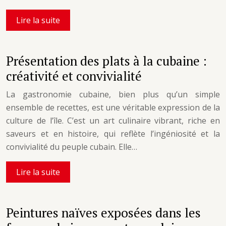
Lire la suite
Présentation des plats à la cubaine :
créativité et convivialité
La gastronomie cubaine, bien plus qu’un simple
ensemble de recettes, est une véritable expression de la
culture de l’île. C’est un art culinaire vibrant, riche en
saveurs et en histoire, qui reflète l’ingéniosité et la
convivialité du peuple cubain. Elle…
Lire la suite
Peintures naïves exposées dans les