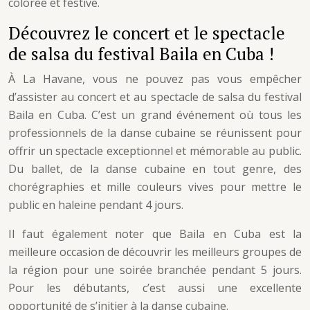
colorée et festive.
Découvrez le concert et le spectacle
de salsa du festival Baila en Cuba !
À La Havane, vous ne pouvez pas vous empêcher
d’assister au concert et au spectacle de salsa du festival
Baila en Cuba. C’est un grand événement où tous les
professionnels de la danse cubaine se réunissent pour
offrir un spectacle exceptionnel et mémorable au public.
Du ballet, de la danse cubaine en tout genre, des
chorégraphies et mille couleurs vives pour mettre le
public en haleine pendant 4 jours.
Il faut également noter que Baila en Cuba est la
meilleure occasion de découvrir les meilleurs groupes de
la région pour une soirée branchée pendant 5 jours.
Pour les débutants, c’est aussi une excellente
opportunité de s’initier à la danse cubaine.