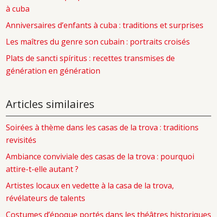
à cuba
Anniversaires d’enfants à cuba : traditions et surprises
Les maîtres du genre son cubain : portraits croisés
Plats de sancti spíritus : recettes transmises de
génération en génération
Articles similaires
Soirées à thème dans les casas de la trova : traditions
revisités
Ambiance conviviale des casas de la trova : pourquoi
attire-t-elle autant ?
Artistes locaux en vedette à la casa de la trova,
révélateurs de talents
Costumes d’époque portés dans les théâtres historiques