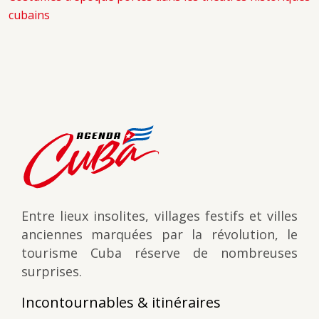
cubains
Entre lieux insolites, villages festifs et villes
anciennes marquées par la révolution, le
tourisme Cuba réserve de nombreuses
surprises.
Incontournables & itinéraires