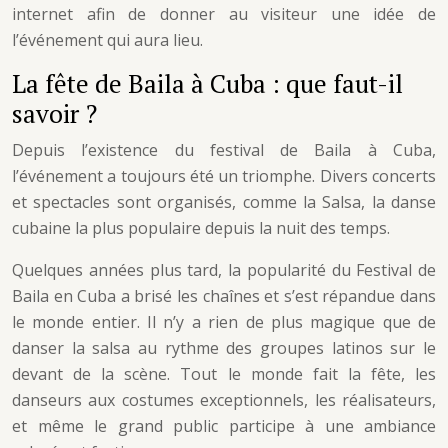
internet afin de donner au visiteur une idée de
l’événement qui aura lieu.
La fête de Baila à Cuba : que faut-il
savoir ?
Depuis l’existence du festival de Baila à Cuba,
l’événement a toujours été un triomphe. Divers concerts
et spectacles sont organisés, comme la Salsa, la danse
cubaine la plus populaire depuis la nuit des temps.
Quelques années plus tard, la popularité du Festival de
Baila en Cuba a brisé les chaînes et s’est répandue dans
le monde entier. Il n’y a rien de plus magique que de
danser la salsa au rythme des groupes latinos sur le
devant de la scène. Tout le monde fait la fête, les
danseurs aux costumes exceptionnels, les réalisateurs,
et même le grand public participe à une ambiance