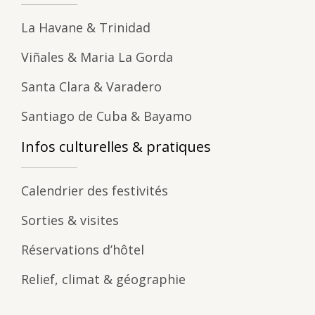
La Havane & Trinidad
Viñales & Maria La Gorda
Santa Clara & Varadero
Santiago de Cuba & Bayamo
Infos culturelles & pratiques
Calendrier des festivités
Sorties & visites
Réservations d’hôtel
Relief, climat & géographie