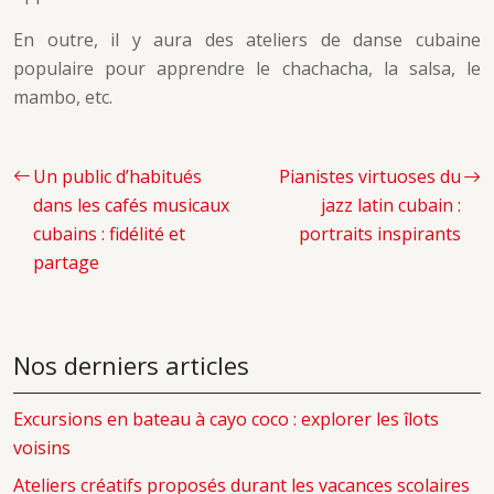
En outre, il y aura des ateliers de danse cubaine
populaire pour apprendre le chachacha, la salsa, le
mambo, etc.
Un public d’habitués
Pianistes virtuoses du
dans les cafés musicaux
jazz latin cubain :
cubains : fidélité et
portraits inspirants
partage
Nos derniers articles
Excursions en bateau à cayo coco : explorer les îlots
voisins
Ateliers créatifs proposés durant les vacances scolaires