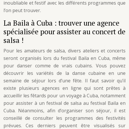
inoubliable et festif avec les différents programmes que
l’on peut trouver.
La Baila à Cuba : trouver une agence
spécialisée pour assister au concert de
salsa !
Pour les amateurs de salsa, divers ateliers et concerts
seront organisés lors du festival Baila en Cuba, même
pour danser comme de vrais cubains. Vous pouvez
découvrir les variétés de la danse cubaine en une
semaine de séjour lors d’une fête. Il faut savoir qu’il
existe plusieurs agences en ligne qui sont prêtes à
accueillir les fêtards pour un voyage à Cuba, notamment
pour assister à un festival de salsa au festival Baila en
Cuba. Néanmoins, afin d’organiser son séjour, il est
conseillé de consulter les programmes des festivités
prévues. Ces derniers peuvent être visualisés sur