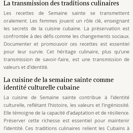
La transmission des traditions culinaires
Les recettes de Semaine sainte se transmettent
oralement. Les femmes jouent un rôle clé, enseignant
les secrets de la cuisine cubaine. La préservation est
confrontée à des défis comme les changements sociaux.
Documenter et promouvoir ces recettes est essentiel
pour leur survie. Cet héritage culinaire, plus qu’une
transmission de savoir-faire, est une transmission de
valeurs et d’identité.
La cuisine de la semaine sainte comme
identité culturelle cubaine
La cuisine de Semaine sainte contribue à l’identité
culturelle, reflétant l’histoire, les valeurs et l’ingéniosité.
Elle témoigne de la capacité d’adaptation et de résilience.
Préserver cette richesse est essentiel pour maintenir
l’identité. Ces traditions culinaires relient les Cubains à