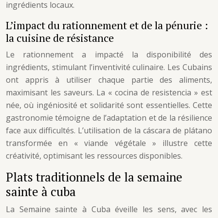
ingrédients locaux.
L’impact du rationnement et de la pénurie :
la cuisine de résistance
Le rationnement a impacté la disponibilité des
ingrédients, stimulant l’inventivité culinaire. Les Cubains
ont appris à utiliser chaque partie des aliments,
maximisant les saveurs. La « cocina de resistencia » est
née, où ingéniosité et solidarité sont essentielles. Cette
gastronomie témoigne de l’adaptation et de la résilience
face aux difficultés. L’utilisation de la cáscara de plátano
transformée en « viande végétale » illustre cette
créativité, optimisant les ressources disponibles.
Plats traditionnels de la semaine
sainte à cuba
La Semaine sainte à Cuba éveille les sens, avec les