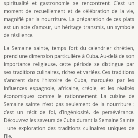
spiritualité et gastronomie se rencontrent. C’est un
moment de recueillement et de célébration de la vie,
magnifié par la nourriture. La préparation de ces plats
est un acte d’amour, un héritage transmis, un symbole
de résilience.
La Semaine sainte, temps fort du calendrier chrétien,
prend une dimension particulière à Cuba. Au-delà de son
importance religieuse, cette période se distingue par
ses traditions culinaires, riches et variées. Ces traditions
s’ancrent dans l’histoire de Cuba, marquées par les
influences espagnole, africaine, créole, et les réalités
économiques comme le rationnement. La cuisine de
Semaine sainte n’est pas seulement de la nourriture :
c’est un récit de foi, d’ingéniosité, de persévérance.
Découvrez les saveurs de Cuba durant la Semaine Sainte
: une exploration des traditions culinaires uniques de
l’île.