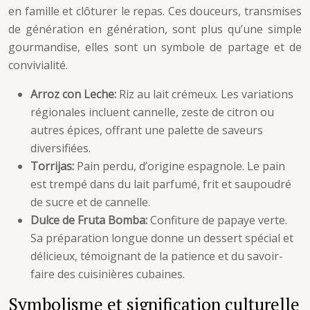
en famille et clôturer le repas. Ces douceurs, transmises
de génération en génération, sont plus qu’une simple
gourmandise, elles sont un symbole de partage et de
convivialité.
Arroz con Leche:
Riz au lait crémeux. Les variations
régionales incluent cannelle, zeste de citron ou
autres épices, offrant une palette de saveurs
diversifiées.
Torrijas:
Pain perdu, d’origine espagnole. Le pain
est trempé dans du lait parfumé, frit et saupoudré
de sucre et de cannelle.
Dulce de Fruta Bomba:
Confiture de papaye verte.
Sa préparation longue donne un dessert spécial et
délicieux, témoignant de la patience et du savoir-
faire des cuisinières cubaines.
Symbolisme et signification culturelle