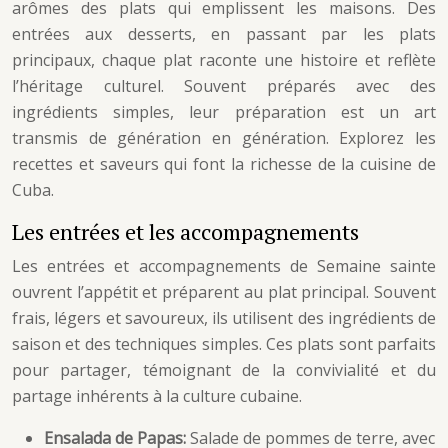
arômes des plats qui emplissent les maisons. Des
entrées aux desserts, en passant par les plats
principaux, chaque plat raconte une histoire et reflète
l’héritage culturel. Souvent préparés avec des
ingrédients simples, leur préparation est un art
transmis de génération en génération. Explorez les
recettes et saveurs qui font la richesse de la cuisine de
Cuba.
Les entrées et les accompagnements
Les entrées et accompagnements de Semaine sainte
ouvrent l’appétit et préparent au plat principal. Souvent
frais, légers et savoureux, ils utilisent des ingrédients de
saison et des techniques simples. Ces plats sont parfaits
pour partager, témoignant de la convivialité et du
partage inhérents à la culture cubaine.
Ensalada de Papas:
Salade de pommes de terre, avec