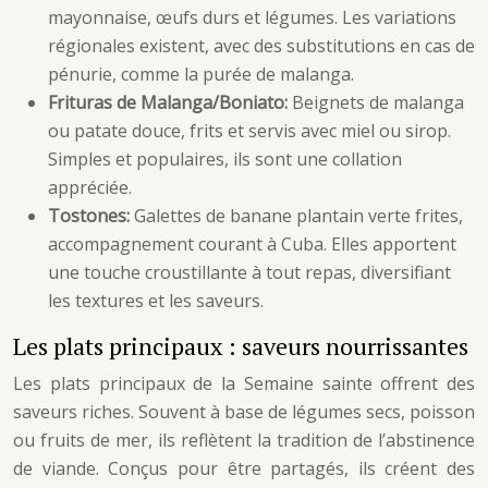
mayonnaise, œufs durs et légumes. Les variations
régionales existent, avec des substitutions en cas de
pénurie, comme la purée de malanga.
Frituras de Malanga/Boniato:
Beignets de malanga
ou patate douce, frits et servis avec miel ou sirop.
Simples et populaires, ils sont une collation
appréciée.
Tostones:
Galettes de banane plantain verte frites,
accompagnement courant à Cuba. Elles apportent
une touche croustillante à tout repas, diversifiant
les textures et les saveurs.
Les plats principaux : saveurs nourrissantes
Les plats principaux de la Semaine sainte offrent des
saveurs riches. Souvent à base de légumes secs, poisson
ou fruits de mer, ils reflètent la tradition de l’abstinence
de viande. Conçus pour être partagés, ils créent des