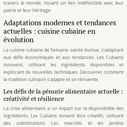
travers le monde, tissant un lien indéfectible avec leur
patrie et leur héritage.
Adaptations modernes et tendances
actuelles : cuisine cubaine en
évolution
La cuisine cubaine de Semaine sainte évolue, s’adaptant
aux défis économiques et aux tendances. Les Cubains
innovent, utilisant les ingrédients disponibles et
explorant de nouvelles techniques. Découvrez comment
la tradition culinaire s’adapte et se réinvente.
Les défis de la pénurie alimentaire actuelle :
créativité et résilience
La crise alimentaire a un impact sur la disponibilité des
ingrédients. Les Cubains doivent être créatifs, utilisant
des substitutions. Les marchés et les jardins