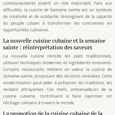
communautaires jouent un rôle important. Face aux
difficultés, la cuisine de Semaine sainte est un symbole
de créativité et de solidarité, témoignant de la capacité
du peuple cubain à transformer les contraintes en
opportunités culinaires.
La nouvelle cuisine cubaine et la semaine
sainte : réinterprétation des saveurs
La nouvelle cuisine revisite les plats traditionnels,
utilisant techniques modernes et ingrédients innovants.
Certains restaurants mettent en valeur la cuisine de
Semaine sainte, proposant des versions revisitées. Cette
modernisation peut aider à préserver les traditions, les
rendant attrayantes. Ces chefs, ambassadeurs de la
cuisine cubaine, contribuent à faire rayonner cet
héritage culinaire à travers le monde.
La promotion de la cuisine cubaine de la