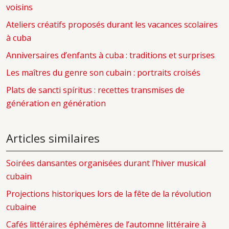
voisins
Ateliers créatifs proposés durant les vacances scolaires
à cuba
Anniversaires d’enfants à cuba : traditions et surprises
Les maîtres du genre son cubain : portraits croisés
Plats de sancti spíritus : recettes transmises de
génération en génération
Articles similaires
Soirées dansantes organisées durant l’hiver musical
cubain
Projections historiques lors de la fête de la révolution
cubaine
Cafés littéraires éphémères de l’automne littéraire à