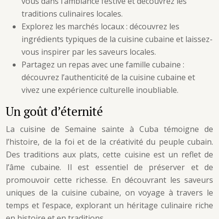
vous dans l’ambiance festive et découvrez les
traditions culinaires locales.
Explorez les marchés locaux : découvrez les
ingrédients typiques de la cuisine cubaine et laissez-
vous inspirer par les saveurs locales.
Partagez un repas avec une famille cubaine :
découvrez l’authenticité de la cuisine cubaine et
vivez une expérience culturelle inoubliable.
Un goût d’éternité
La cuisine de Semaine sainte à Cuba témoigne de
l’histoire, de la foi et de la créativité du peuple cubain.
Des traditions aux plats, cette cuisine est un reflet de
l’âme cubaine. Il est essentiel de préserver et de
promouvoir cette richesse. En découvrant les saveurs
uniques de la cuisine cubaine, on voyage à travers le
temps et l’espace, explorant un héritage culinaire riche
en histoire et en traditions.