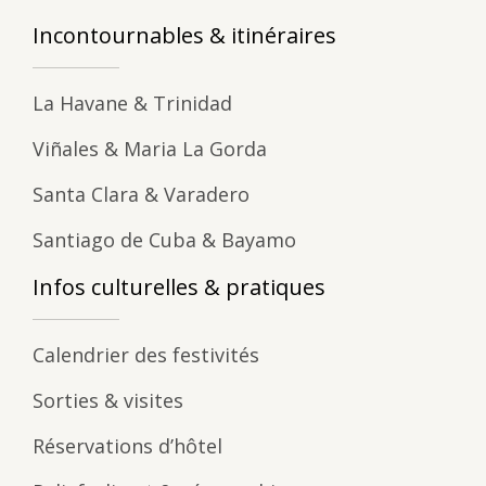
Incontournables & itinéraires
La Havane & Trinidad
Viñales & Maria La Gorda
Santa Clara & Varadero
Santiago de Cuba & Bayamo
Infos culturelles & pratiques
Calendrier des festivités
Sorties & visites
Réservations d’hôtel