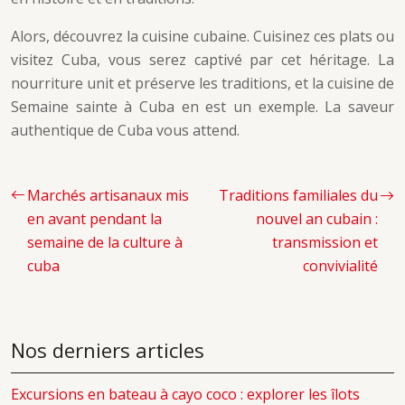
Alors, découvrez la cuisine cubaine. Cuisinez ces plats ou
visitez Cuba, vous serez captivé par cet héritage. La
nourriture unit et préserve les traditions, et la cuisine de
Semaine sainte à Cuba en est un exemple. La saveur
authentique de Cuba vous attend.
Marchés artisanaux mis
Traditions familiales du
en avant pendant la
nouvel an cubain :
semaine de la culture à
transmission et
cuba
convivialité
Nos derniers articles
Excursions en bateau à cayo coco : explorer les îlots