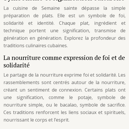
La cuisine de Semaine sainte dépasse la simple
préparation de plats. Elle est un symbole de foi,
solidarité et identité. Chaque plat, ingrédient et
technique portent une signification, transmise de
génération en génération. Explorez la profondeur des
traditions culinaires cubaines.
La nourriture comme expression de foi et de
solidarité
Le partage de la nourriture exprime foi et solidarité. Les
rassemblements sont centrés autour de la nourriture,
créant un sentiment de connexion. Certains plats ont
une signification, comme le potaje, symbole de
nourriture simple, ou le bacalao, symbole de sacrifice.
Ces traditions renforcent les liens sociaux et spirituels,
nourrissant le corps et l’esprit.