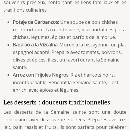
souvenirs précieux, renforçant les liens familiaux et les
traditions culinaires.
Potaje de Garbanzos:
Une soupe de pois chiches
réconfortante. La recette varie, mais inclut des pois
chiches, légumes, épices et parfois de la morue.
Bacalao a la Vizcaína:
Morue à la biscayenne, un plat
espagnol adapté. Préparé avec tomates, poivrons,
olives et épices, il est un favori durant la Semaine
sainte.
Arroz con Frijoles Negros:
Riz et haricots noirs,
incontournable. Pendant la Semaine sainte, il est
enrichi avec épices et légumes.
Les desserts : douceurs traditionnelles
Les desserts de la Semaine sainte sont une douce
conclusion, avec des saveurs sucrées. Préparés avec riz,
lait, pain rassis et fruits, ils sont parfaits pour célébrer