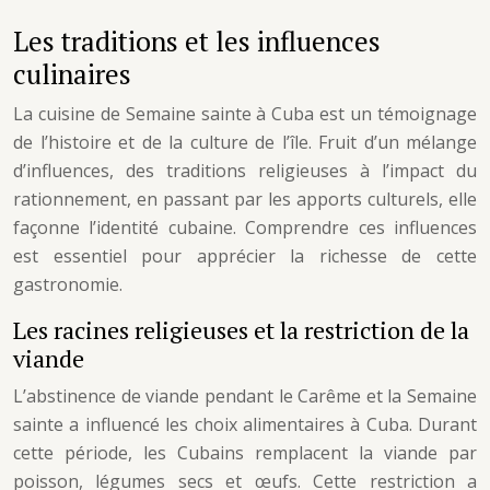
Les traditions et les influences
culinaires
La cuisine de Semaine sainte à Cuba est un témoignage
de l’histoire et de la culture de l’île. Fruit d’un mélange
d’influences, des traditions religieuses à l’impact du
rationnement, en passant par les apports culturels, elle
façonne l’identité cubaine. Comprendre ces influences
est essentiel pour apprécier la richesse de cette
gastronomie.
Les racines religieuses et la restriction de la
viande
L’abstinence de viande pendant le Carême et la Semaine
sainte a influencé les choix alimentaires à Cuba. Durant
cette période, les Cubains remplacent la viande par
poisson, légumes secs et œufs. Cette restriction a