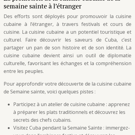
semaine sainte à l’étranger
Des efforts sont déployés pour promouvoir la cuisine
cubaine à l’étranger, à travers festivals et cours de
cuisine. La cuisine cubaine a un potentiel touristique et
culturel. Faire découvrir les saveurs de Cuba, c’est
partager un pan de son histoire et de son identité. La
cuisine cubaine devient ainsi un outil de diplomatie
culturelle, favorisant les échanges et la compréhension
entre les peuples.
Pour approfondir votre découverte de la cuisine cubaine
de Semaine sainte, voici quelques pistes :
Participez à un atelier de cuisine cubaine : apprenez
à préparer les plats traditionnels et découvrez les
secrets des chefs cubains.
Visitez Cuba pendant la Semaine Sainte : immergez-