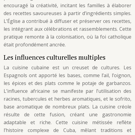
encouragé la créativité, incitant les familles à élaborer
des recettes savoureuses à partir d’ingrédients simples.
L’Église a contribué à diffuser et préserver ces recettes,
les intégrant aux célébrations et rassemblements. Cette
pratique remonte à la colonisation, où la foi catholique
était profondément ancrée.
Les influences culturelles multiples
La cuisine cubaine est un creuset de cultures. Les
Espagnols ont apporté les bases, comme l’ail, l’oignon,
les épices et des plats comme le potaje de garbanzos.
L’influence africaine se manifeste par l’utilisation des
racines, tubercules et herbes aromatiques, et le sofrito,
base aromatique de nombreux plats. La cuisine créole
résulte de cette fusion, créant une gastronomie
adaptable et riche. Cette cuisine métissée reflète
l’histoire complexe de Cuba, mêlant traditions et