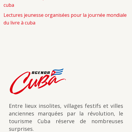
cuba
Lectures jeunesse organisées pour la journée mondiale
du livre à cuba
Entre lieux insolites, villages festifs et villes
anciennes marquées par la révolution, le
tourisme Cuba réserve de nombreuses
surprises.