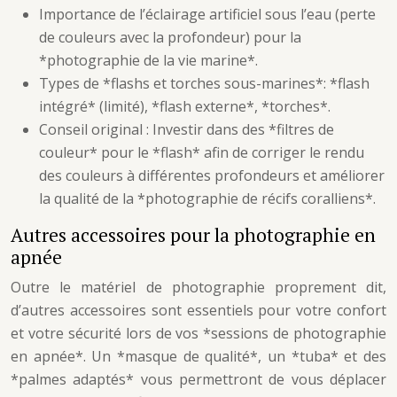
Importance de l’éclairage artificiel sous l’eau (perte
de couleurs avec la profondeur) pour la
*photographie de la vie marine*.
Types de *flashs et torches sous-marines*: *flash
intégré* (limité), *flash externe*, *torches*.
Conseil original : Investir dans des *filtres de
couleur* pour le *flash* afin de corriger le rendu
des couleurs à différentes profondeurs et améliorer
la qualité de la *photographie de récifs coralliens*.
Autres accessoires pour la photographie en
apnée
Outre le matériel de photographie proprement dit,
d’autres accessoires sont essentiels pour votre confort
et votre sécurité lors de vos *sessions de photographie
en apnée*. Un *masque de qualité*, un *tuba* et des
*palmes adaptés* vous permettront de vous déplacer