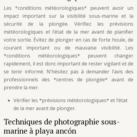
Les *conditions météorologiques* peuvent avoir un
impact important sur la visibilité sous-marine et la
sécurité de la plongée. Vérifiez les prévisions
météorologiques et l’état de la mer avant de planifier
votre sortie. Évitez de plonger en cas de forte houle, de
courant important ou de mauvaise visibilité. Les
*conditions météorologiques* peuvent changer
rapidement, il est donc important de rester vigilant et de
se tenir informé. N’hésitez pas à demander l’avis des
professionnels des *centres de plongée* avant de
prendre la mer.
Vérifier les *prévisions météorologiques* et l’état
de la mer avant de plonger.
Techniques de photographie sous-
marine à playa ancón