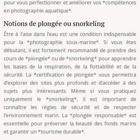
pour vous perfectionner et améliorer vos *compétences
en photographie aquatique*.
Notions de plongée ou snorkeling
Être à l’aise dans l’eau est une condition indispensable
pour la *photographie sous-marine*. Si vous êtes
débutant, il est fortement recommandé de prendre des
cours de *plongée* ou de *snorkeling* pour apprendre
les bases de la respiration, de la flottabilité et de la
sécurité. La *certification de plongée* vous permettra
d’explorer des sites plus profonds et d’accéder à des
sujets plus intéressants. Même si vous pratiquez
uniquement le *snorkeling*, il est important de
connaître les règles de sécurité et de respecter
l’environnement marin. La *plongée responsable* est
essentielle pour préserver la beauté des fonds marins
et garantir un *tourisme durable*.