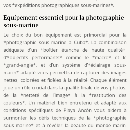
vos *expéditions photographiques sous-marines*.
Equipement essentiel pour la photographie
sous-marine
Le choix du bon équipement est primordial pour la
*photographie sous-marine à Cuba*. La combinaison
adéquate d’un *boîtier étanche de haute qualité*,
d’*objectifs performants* comme le *macro* et le
*grand-angle*, et d’un système d’*éclairage sous-
marin* adapté vous permettra de capturer des images
nettes, colorées et fidèles à la réalité. Chaque élément
joue un rôle crucial dans la qualité finale de vos photos,
de la *netteté de l’image* à la *restitution des
couleurs*. Un matériel bien entretenu et adapté aux
conditions spécifiques de Playa Ancón vous aidera à
surmonter les défis techniques de la *photographie
sous-marine* et à révéler la beauté du monde marin.