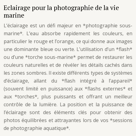
Eclairage pour la photographie de la vie
marine
L’éclairage est un défi majeur en *photographie sous-
marine*. L’eau absorbe rapidement les couleurs, en
particulier le rouge et l’orange, ce qui donne aux images
une dominante bleue ou verte. L’utilisation d’un *flash*
ou d’une *torche sous-marine* permet de restaurer les
couleurs naturelles et de révéler les détails cachés dans
les zones sombres. Il existe différents types de systèmes
d’éclairage, allant du *flash intégré à l’appareil*
(souvent limité en puissance) aux *flashs externes* et
aux *torches*, plus puissants et offrant un meilleur
contrôle de la lumière. La position et la puissance de
l’éclairage sont des éléments clés pour obtenir des
photos équilibrées et attrayantes lors de vos *sessions
de photographie aquatique*.