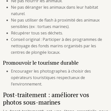
Ne pas nourrir les animaux.
Ne pas déranger les animaux dans leur habitat
naturel.
Ne pas utiliser de flash à proximité des animaux
sensibles (ex : tortues marines).
Récupérer tous ses déchets.
Conseil original : Participer à des programmes de
nettoyage des fonds marins organisés par les
centres de plongée locaux.
Promouvoir le tourisme durable
Encourager les photographes à choisir des
opérateurs touristiques respectueux de
l’environnement.
Post-traitement : améliorer vos
photos sous-marines