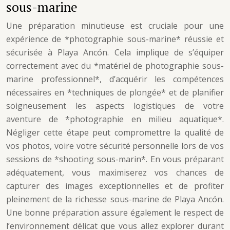
sous-marine
Une préparation minutieuse est cruciale pour une
expérience de *photographie sous-marine* réussie et
sécurisée à Playa Ancón. Cela implique de s’équiper
correctement avec du *matériel de photographie sous-
marine professionnel*, d’acquérir les compétences
nécessaires en *techniques de plongée* et de planifier
soigneusement les aspects logistiques de votre
aventure de *photographie en milieu aquatique*.
Négliger cette étape peut compromettre la qualité de
vos photos, voire votre sécurité personnelle lors de vos
sessions de *shooting sous-marin*. En vous préparant
adéquatement, vous maximiserez vos chances de
capturer des images exceptionnelles et de profiter
pleinement de la richesse sous-marine de Playa Ancón.
Une bonne préparation assure également le respect de
l’environnement délicat que vous allez explorer durant