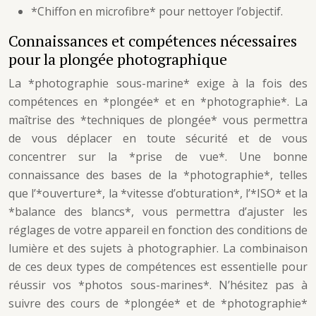
*Chiffon en microfibre* pour nettoyer l’objectif.
Connaissances et compétences nécessaires
pour la plongée photographique
La *photographie sous-marine* exige à la fois des
compétences en *plongée* et en *photographie*. La
maîtrise des *techniques de plongée* vous permettra
de vous déplacer en toute sécurité et de vous
concentrer sur la *prise de vue*. Une bonne
connaissance des bases de la *photographie*, telles
que l’*ouverture*, la *vitesse d’obturation*, l’*ISO* et la
*balance des blancs*, vous permettra d’ajuster les
réglages de votre appareil en fonction des conditions de
lumière et des sujets à photographier. La combinaison
de ces deux types de compétences est essentielle pour
réussir vos *photos sous-marines*. N’hésitez pas à
suivre des cours de *plongée* et de *photographie*