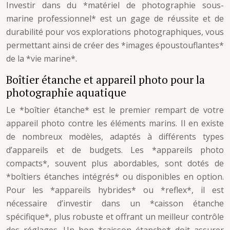
Investir dans du *matériel de photographie sous-
marine professionnel* est un gage de réussite et de
durabilité pour vos explorations photographiques, vous
permettant ainsi de créer des *images époustouflantes*
de la *vie marine*.
Boîtier étanche et appareil photo pour la
photographie aquatique
Le *boîtier étanche* est le premier rempart de votre
appareil photo contre les éléments marins. Il en existe
de nombreux modèles, adaptés à différents types
d’appareils et de budgets. Les *appareils photo
compacts*, souvent plus abordables, sont dotés de
*boîtiers étanches intégrés* ou disponibles en option.
Pour les *appareils hybrides* ou *reflex*, il est
nécessaire d’investir dans un *caisson étanche
spécifique*, plus robuste et offrant un meilleur contrôle