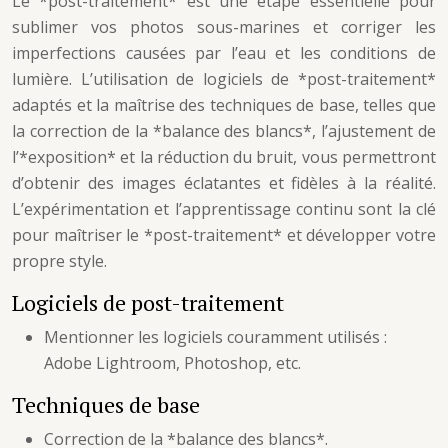
Le *post-traitement* est une étape essentielle pour
sublimer vos photos sous-marines et corriger les
imperfections causées par l’eau et les conditions de
lumière. L’utilisation de logiciels de *post-traitement*
adaptés et la maîtrise des techniques de base, telles que
la correction de la *balance des blancs*, l’ajustement de
l’*exposition* et la réduction du bruit, vous permettront
d’obtenir des images éclatantes et fidèles à la réalité.
L’expérimentation et l’apprentissage continu sont la clé
pour maîtriser le *post-traitement* et développer votre
propre style.
Logiciels de post-traitement
Mentionner les logiciels couramment utilisés :
Adobe Lightroom, Photoshop, etc.
Techniques de base
Correction de la *balance des blancs*.