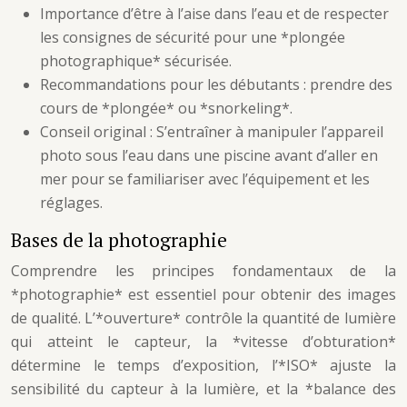
Importance d’être à l’aise dans l’eau et de respecter
les consignes de sécurité pour une *plongée
photographique* sécurisée.
Recommandations pour les débutants : prendre des
cours de *plongée* ou *snorkeling*.
Conseil original : S’entraîner à manipuler l’appareil
photo sous l’eau dans une piscine avant d’aller en
mer pour se familiariser avec l’équipement et les
réglages.
Bases de la photographie
Comprendre les principes fondamentaux de la
*photographie* est essentiel pour obtenir des images
de qualité. L’*ouverture* contrôle la quantité de lumière
qui atteint le capteur, la *vitesse d’obturation*
détermine le temps d’exposition, l’*ISO* ajuste la
sensibilité du capteur à la lumière, et la *balance des