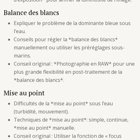
Balance des blancs
Expliquer le problème de la dominante bleue sous
l’eau.
Conseils pour régler la *balance des blancs*
manuellement ou utiliser les préréglages sous-
marins.
Conseil original : *Photographie en RAW* pour une
plus grande flexibilité en post-traitement de la
*balance des blancs*.
Mise au point
Difficultés de la *mise au point* sous l’eau
(turbidité, mouvement).
Techniques de *mise au point*: simple, continue,
*mise au point* manuelle.
Conseil original : Utiliser la fonction de « focus