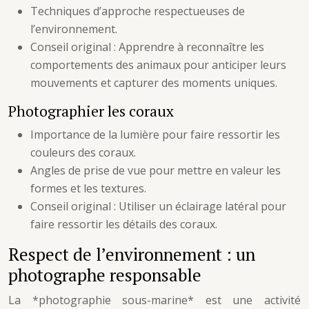
Techniques d’approche respectueuses de
l’environnement.
Conseil original : Apprendre à reconnaître les
comportements des animaux pour anticiper leurs
mouvements et capturer des moments uniques.
Photographier les coraux
Importance de la lumière pour faire ressortir les
couleurs des coraux.
Angles de prise de vue pour mettre en valeur les
formes et les textures.
Conseil original : Utiliser un éclairage latéral pour
faire ressortir les détails des coraux.
Respect de l’environnement : un
photographe responsable
La *photographie sous-marine* est une activité