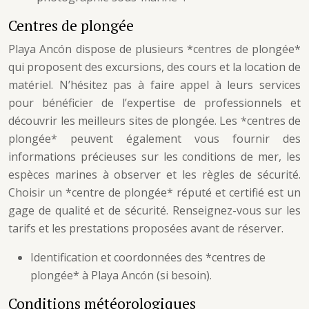
Centres de plongée
Playa Ancón dispose de plusieurs *centres de plongée*
qui proposent des excursions, des cours et la location de
matériel. N’hésitez pas à faire appel à leurs services
pour bénéficier de l’expertise de professionnels et
découvrir les meilleurs sites de plongée. Les *centres de
plongée* peuvent également vous fournir des
informations précieuses sur les conditions de mer, les
espèces marines à observer et les règles de sécurité.
Choisir un *centre de plongée* réputé et certifié est un
gage de qualité et de sécurité. Renseignez-vous sur les
tarifs et les prestations proposées avant de réserver.
Identification et coordonnées des *centres de
plongée* à Playa Ancón (si besoin).
Conditions météorologiques