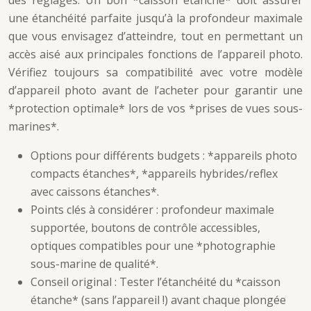
des réglages. Un bon *caisson étanche* doit assurer
une étanchéité parfaite jusqu’à la profondeur maximale
que vous envisagez d’atteindre, tout en permettant un
accès aisé aux principales fonctions de l’appareil photo.
Vérifiez toujours sa compatibilité avec votre modèle
d’appareil photo avant de l’acheter pour garantir une
*protection optimale* lors de vos *prises de vues sous-
marines*.
Options pour différents budgets : *appareils photo
compacts étanches*, *appareils hybrides/reflex
avec caissons étanches*.
Points clés à considérer : profondeur maximale
supportée, boutons de contrôle accessibles,
optiques compatibles pour une *photographie
sous-marine de qualité*.
Conseil original : Tester l’étanchéité du *caisson
étanche* (sans l’appareil !) avant chaque plongée