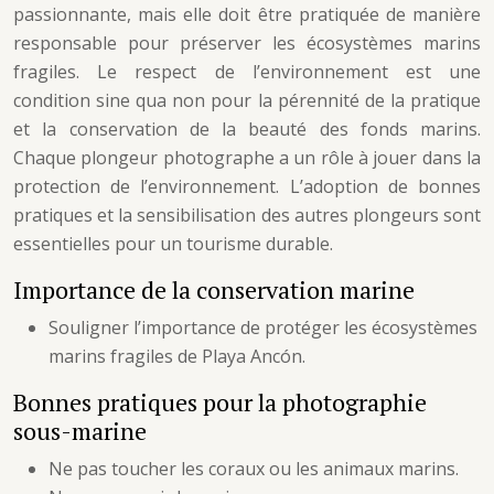
passionnante, mais elle doit être pratiquée de manière
responsable pour préserver les écosystèmes marins
fragiles. Le respect de l’environnement est une
condition sine qua non pour la pérennité de la pratique
et la conservation de la beauté des fonds marins.
Chaque plongeur photographe a un rôle à jouer dans la
protection de l’environnement. L’adoption de bonnes
pratiques et la sensibilisation des autres plongeurs sont
essentielles pour un tourisme durable.
Importance de la conservation marine
Souligner l’importance de protéger les écosystèmes
marins fragiles de Playa Ancón.
Bonnes pratiques pour la photographie
sous-marine
Ne pas toucher les coraux ou les animaux marins.