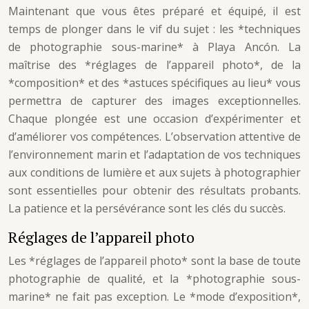
Maintenant que vous êtes préparé et équipé, il est
temps de plonger dans le vif du sujet : les *techniques
de photographie sous-marine* à Playa Ancón. La
maîtrise des *réglages de l’appareil photo*, de la
*composition* et des *astuces spécifiques au lieu* vous
permettra de capturer des images exceptionnelles.
Chaque plongée est une occasion d’expérimenter et
d’améliorer vos compétences. L’observation attentive de
l’environnement marin et l’adaptation de vos techniques
aux conditions de lumière et aux sujets à photographier
sont essentielles pour obtenir des résultats probants.
La patience et la persévérance sont les clés du succès.
Réglages de l’appareil photo
Les *réglages de l’appareil photo* sont la base de toute
photographie de qualité, et la *photographie sous-
marine* ne fait pas exception. Le *mode d’exposition*,