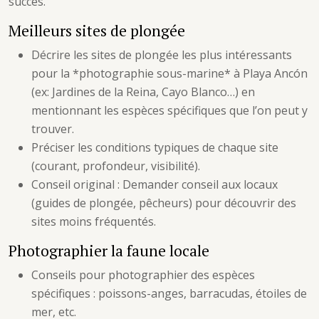
succès.
Meilleurs sites de plongée
Décrire les sites de plongée les plus intéressants
pour la *photographie sous-marine* à Playa Ancón
(ex: Jardines de la Reina, Cayo Blanco…) en
mentionnant les espèces spécifiques que l’on peut y
trouver.
Préciser les conditions typiques de chaque site
(courant, profondeur, visibilité).
Conseil original : Demander conseil aux locaux
(guides de plongée, pêcheurs) pour découvrir des
sites moins fréquentés.
Photographier la faune locale
Conseils pour photographier des espèces
spécifiques : poissons-anges, barracudas, étoiles de
mer, etc.