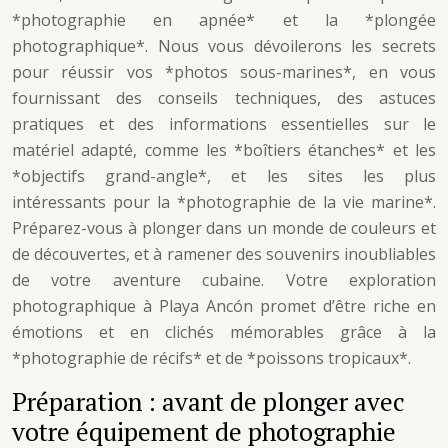
*photographie en apnée* et la *plongée
photographique*. Nous vous dévoilerons les secrets
pour réussir vos *photos sous-marines*, en vous
fournissant des conseils techniques, des astuces
pratiques et des informations essentielles sur le
matériel adapté, comme les *boîtiers étanches* et les
*objectifs grand-angle*, et les sites les plus
intéressants pour la *photographie de la vie marine*.
Préparez-vous à plonger dans un monde de couleurs et
de découvertes, et à ramener des souvenirs inoubliables
de votre aventure cubaine. Votre exploration
photographique à Playa Ancón promet d’être riche en
émotions et en clichés mémorables grâce à la
*photographie de récifs* et de *poissons tropicaux*.
Préparation : avant de plonger avec
votre équipement de photographie