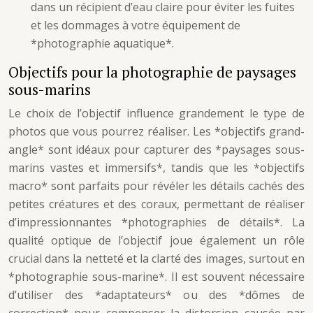
dans un récipient d’eau claire pour éviter les fuites
et les dommages à votre équipement de
*photographie aquatique*.
Objectifs pour la photographie de paysages
sous-marins
Le choix de l’objectif influence grandement le type de
photos que vous pourrez réaliser. Les *objectifs grand-
angle* sont idéaux pour capturer des *paysages sous-
marins vastes et immersifs*, tandis que les *objectifs
macro* sont parfaits pour révéler les détails cachés des
petites créatures et des coraux, permettant de réaliser
d’impressionnantes *photographies de détails*. La
qualité optique de l’objectif joue également un rôle
crucial dans la netteté et la clarté des images, surtout en
*photographie sous-marine*. Il est souvent nécessaire
d’utiliser des *adaptateurs* ou des *dômes de