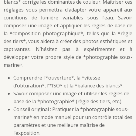
blancs* corrige les dominantes de couleur. Maîtriser ces
réglages vous permettra d’adapter votre appareil aux
conditions de lumière variables sous l’eau. Savoir
composer une image et appliquer les règles de base de
la *composition photographique*, telles que la *règle
des tiers*, vous aidera à créer des photos esthétiques et
captivantes. N’hésitez pas à expérimenter et à
développer votre propre style de *photographie sous-
marine*.
Comprendre l’*ouverture*, la *vitesse
d’obturation*, l’*ISO* et la *balance des blancs*.
Savoir composer une image et utiliser les règles de
base de la *photographie* (règle des tiers, etc.).
Conseil original : Pratiquer la *photographie sous-
marine* en mode manuel pour un contrôle total des
paramètres et une meilleure maîtrise de
l’exposition.