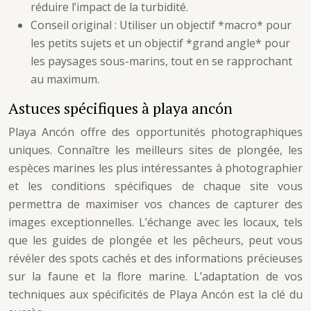
réduire l’impact de la turbidité.
Conseil original : Utiliser un objectif *macro* pour
les petits sujets et un objectif *grand angle* pour
les paysages sous-marins, tout en se rapprochant
au maximum.
Astuces spécifiques à playa ancón
Playa Ancón offre des opportunités photographiques
uniques. Connaître les meilleurs sites de plongée, les
espèces marines les plus intéressantes à photographier
et les conditions spécifiques de chaque site vous
permettra de maximiser vos chances de capturer des
images exceptionnelles. L’échange avec les locaux, tels
que les guides de plongée et les pêcheurs, peut vous
révéler des spots cachés et des informations précieuses
sur la faune et la flore marine. L’adaptation de vos
techniques aux spécificités de Playa Ancón est la clé du