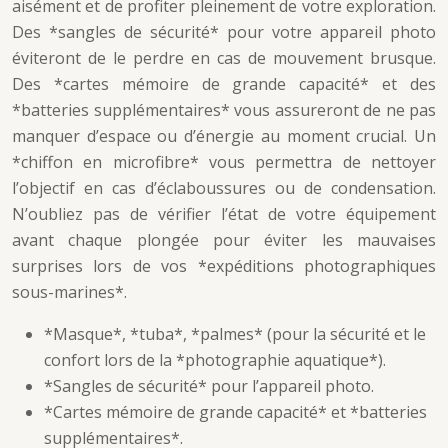
aisément et de profiter pleinement de votre exploration.
Des *sangles de sécurité* pour votre appareil photo
éviteront de le perdre en cas de mouvement brusque.
Des *cartes mémoire de grande capacité* et des
*batteries supplémentaires* vous assureront de ne pas
manquer d’espace ou d’énergie au moment crucial. Un
*chiffon en microfibre* vous permettra de nettoyer
l’objectif en cas d’éclaboussures ou de condensation.
N’oubliez pas de vérifier l’état de votre équipement
avant chaque plongée pour éviter les mauvaises
surprises lors de vos *expéditions photographiques
sous-marines*.
*Masque*, *tuba*, *palmes* (pour la sécurité et le
confort lors de la *photographie aquatique*).
*Sangles de sécurité* pour l’appareil photo.
*Cartes mémoire de grande capacité* et *batteries
supplémentaires*.