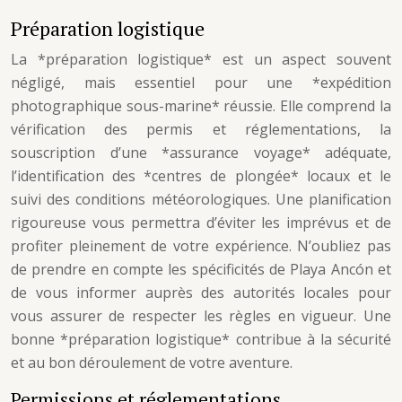
Préparation logistique
La *préparation logistique* est un aspect souvent
négligé, mais essentiel pour une *expédition
photographique sous-marine* réussie. Elle comprend la
vérification des permis et réglementations, la
souscription d’une *assurance voyage* adéquate,
l’identification des *centres de plongée* locaux et le
suivi des conditions météorologiques. Une planification
rigoureuse vous permettra d’éviter les imprévus et de
profiter pleinement de votre expérience. N’oubliez pas
de prendre en compte les spécificités de Playa Ancón et
de vous informer auprès des autorités locales pour
vous assurer de respecter les règles en vigueur. Une
bonne *préparation logistique* contribue à la sécurité
et au bon déroulement de votre aventure.
Permissions et réglementations