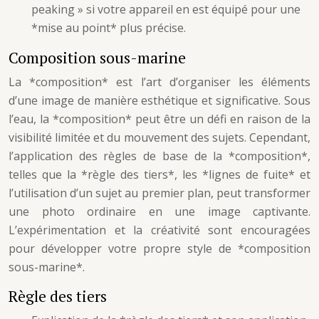
peaking » si votre appareil en est équipé pour une
*mise au point* plus précise.
Composition sous-marine
La *composition* est l’art d’organiser les éléments
d’une image de manière esthétique et significative. Sous
l’eau, la *composition* peut être un défi en raison de la
visibilité limitée et du mouvement des sujets. Cependant,
l’application des règles de base de la *composition*,
telles que la *règle des tiers*, les *lignes de fuite* et
l’utilisation d’un sujet au premier plan, peut transformer
une photo ordinaire en une image captivante.
L’expérimentation et la créativité sont encouragées
pour développer votre propre style de *composition
sous-marine*.
Règle des tiers