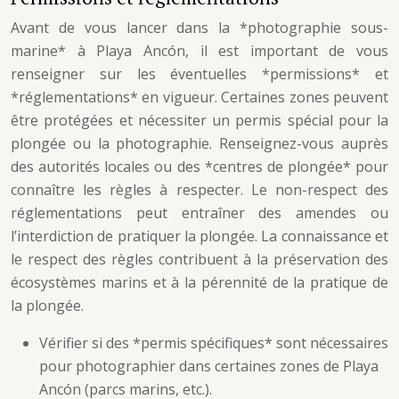
Avant de vous lancer dans la *photographie sous-
marine* à Playa Ancón, il est important de vous
renseigner sur les éventuelles *permissions* et
*réglementations* en vigueur. Certaines zones peuvent
être protégées et nécessiter un permis spécial pour la
plongée ou la photographie. Renseignez-vous auprès
des autorités locales ou des *centres de plongée* pour
connaître les règles à respecter. Le non-respect des
réglementations peut entraîner des amendes ou
l’interdiction de pratiquer la plongée. La connaissance et
le respect des règles contribuent à la préservation des
écosystèmes marins et à la pérennité de la pratique de
la plongée.
Vérifier si des *permis spécifiques* sont nécessaires
pour photographier dans certaines zones de Playa
Ancón (parcs marins, etc.).