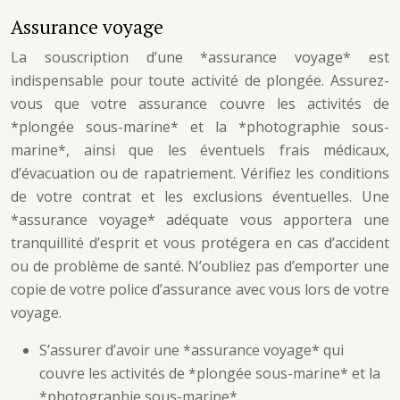
Assurance voyage
La souscription d’une *assurance voyage* est
indispensable pour toute activité de plongée. Assurez-
vous que votre assurance couvre les activités de
*plongée sous-marine* et la *photographie sous-
marine*, ainsi que les éventuels frais médicaux,
d’évacuation ou de rapatriement. Vérifiez les conditions
de votre contrat et les exclusions éventuelles. Une
*assurance voyage* adéquate vous apportera une
tranquillité d’esprit et vous protégera en cas d’accident
ou de problème de santé. N’oubliez pas d’emporter une
copie de votre police d’assurance avec vous lors de votre
voyage.
S’assurer d’avoir une *assurance voyage* qui
couvre les activités de *plongée sous-marine* et la
*photographie sous-marine*.