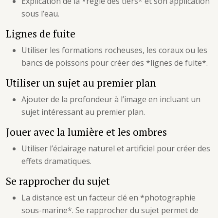
Explication de la *règle des tiers* et son application
sous l’eau.
Lignes de fuite
Utiliser les formations rocheuses, les coraux ou les
bancs de poissons pour créer des *lignes de fuite*.
Utiliser un sujet au premier plan
Ajouter de la profondeur à l’image en incluant un
sujet intéressant au premier plan.
Jouer avec la lumière et les ombres
Utiliser l’éclairage naturel et artificiel pour créer des
effets dramatiques.
Se rapprocher du sujet
La distance est un facteur clé en *photographie
sous-marine*. Se rapprocher du sujet permet de