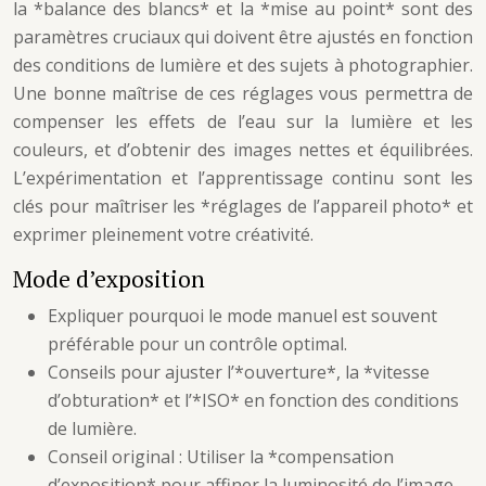
la *balance des blancs* et la *mise au point* sont des
paramètres cruciaux qui doivent être ajustés en fonction
des conditions de lumière et des sujets à photographier.
Une bonne maîtrise de ces réglages vous permettra de
compenser les effets de l’eau sur la lumière et les
couleurs, et d’obtenir des images nettes et équilibrées.
L’expérimentation et l’apprentissage continu sont les
clés pour maîtriser les *réglages de l’appareil photo* et
exprimer pleinement votre créativité.
Mode d’exposition
Expliquer pourquoi le mode manuel est souvent
préférable pour un contrôle optimal.
Conseils pour ajuster l’*ouverture*, la *vitesse
d’obturation* et l’*ISO* en fonction des conditions
de lumière.
Conseil original : Utiliser la *compensation
d’exposition* pour affiner la luminosité de l’image.