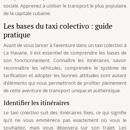
sociale. Apprenez à utiliser le transport le plus populaire
de la capitale cubaine.
Les bases du taxi colectivo : guide
pratique
Avant de vous lancer à l’aventure dans un taxi colectivo à
La Havane, il est essentiel de comprendre les bases de
son fonctionnement. Connaître les itinéraires, savoir
reconnaître les véhicules, comprendre le système de
tarification et adopter les bonnes attitudes sont autant
d’éléments qui vous permettront de profiter pleinement
de cette aventure de transport unique et authentique.
Identifier les itinéraires
Le taxi colectivo suit des itinéraires fixes, ce qui signifie
qu’il ne vous emmènera pas exactement où vous le
souhaitez, mais vous déposera sur son trajet. Les