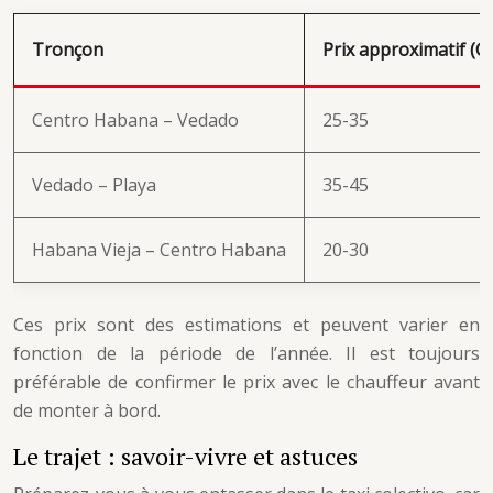
Tronçon
Prix approximatif (C
Centro Habana – Vedado
25-35
Vedado – Playa
35-45
Habana Vieja – Centro Habana
20-30
Ces prix sont des estimations et peuvent varier en
fonction de la période de l’année. Il est toujours
préférable de confirmer le prix avec le chauffeur avant
de monter à bord.
Le trajet : savoir-vivre et astuces