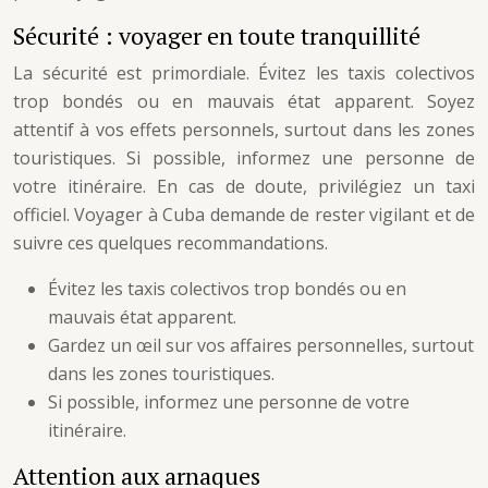
Sécurité : voyager en toute tranquillité
La sécurité est primordiale. Évitez les taxis colectivos
trop bondés ou en mauvais état apparent. Soyez
attentif à vos effets personnels, surtout dans les zones
touristiques. Si possible, informez une personne de
votre itinéraire. En cas de doute, privilégiez un taxi
officiel. Voyager à Cuba demande de rester vigilant et de
suivre ces quelques recommandations.
Évitez les taxis colectivos trop bondés ou en
mauvais état apparent.
Gardez un œil sur vos affaires personnelles, surtout
dans les zones touristiques.
Si possible, informez une personne de votre
itinéraire.
Attention aux arnaques