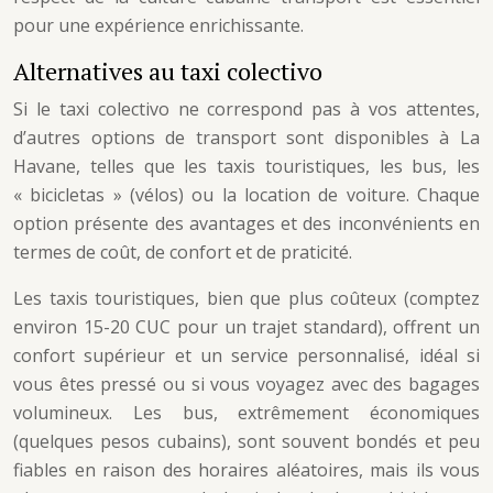
pour une expérience enrichissante.
Alternatives au taxi colectivo
Si le taxi colectivo ne correspond pas à vos attentes,
d’autres options de transport sont disponibles à La
Havane, telles que les taxis touristiques, les bus, les
« bicicletas » (vélos) ou la location de voiture. Chaque
option présente des avantages et des inconvénients en
termes de coût, de confort et de praticité.
Les taxis touristiques, bien que plus coûteux (comptez
environ 15-20 CUC pour un trajet standard), offrent un
confort supérieur et un service personnalisé, idéal si
vous êtes pressé ou si vous voyagez avec des bagages
volumineux. Les bus, extrêmement économiques
(quelques pesos cubains), sont souvent bondés et peu
fiables en raison des horaires aléatoires, mais ils vous