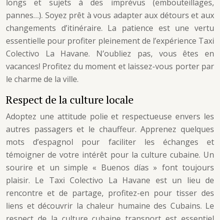
longs et sujets à des imprévus (embouteillages,
pannes…). Soyez prêt à vous adapter aux détours et aux
changements d’itinéraire. La patience est une vertu
essentielle pour profiter pleinement de l’expérience Taxi
Colectivo La Havane. N’oubliez pas, vous êtes en
vacances! Profitez du moment et laissez-vous porter par
le charme de la ville.
Respect de la culture locale
Adoptez une attitude polie et respectueuse envers les
autres passagers et le chauffeur. Apprenez quelques
mots d’espagnol pour faciliter les échanges et
témoigner de votre intérêt pour la culture cubaine. Un
sourire et un simple « Buenos días » font toujours
plaisir. Le Taxi Colectivo La Havane est un lieu de
rencontre et de partage, profitez-en pour tisser des
liens et découvrir la chaleur humaine des Cubains. Le
respect de la culture cubaine transport est essentiel