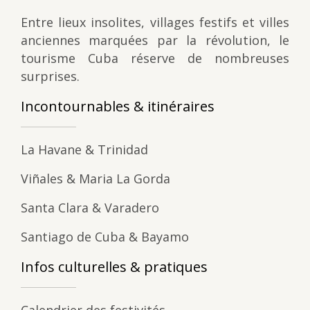
Entre lieux insolites, villages festifs et villes
anciennes marquées par la révolution, le
tourisme Cuba réserve de nombreuses
surprises.
Incontournables & itinéraires
La Havane & Trinidad
Viñales & Maria La Gorda
Santa Clara & Varadero
Santiago de Cuba & Bayamo
Infos culturelles & pratiques
Calendrier des festivités