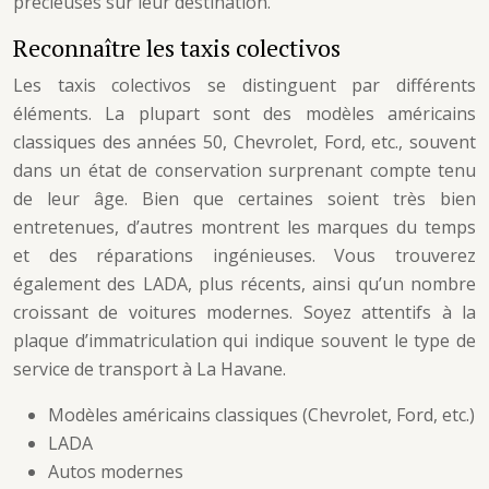
précieuses sur leur destination.
Reconnaître les taxis colectivos
Les taxis colectivos se distinguent par différents
éléments. La plupart sont des modèles américains
classiques des années 50, Chevrolet, Ford, etc., souvent
dans un état de conservation surprenant compte tenu
de leur âge. Bien que certaines soient très bien
entretenues, d’autres montrent les marques du temps
et des réparations ingénieuses. Vous trouverez
également des LADA, plus récents, ainsi qu’un nombre
croissant de voitures modernes. Soyez attentifs à la
plaque d’immatriculation qui indique souvent le type de
service de transport à La Havane.
Modèles américains classiques (Chevrolet, Ford, etc.)
LADA
Autos modernes