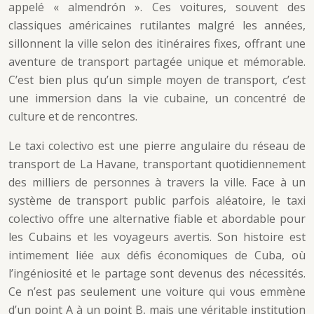
appelé « almendrón ». Ces voitures, souvent des
classiques américaines rutilantes malgré les années,
sillonnent la ville selon des itinéraires fixes, offrant une
aventure de transport partagée unique et mémorable.
C’est bien plus qu’un simple moyen de transport, c’est
une immersion dans la vie cubaine, un concentré de
culture et de rencontres.
Le taxi colectivo est une pierre angulaire du réseau de
transport de La Havane, transportant quotidiennement
des milliers de personnes à travers la ville. Face à un
système de transport public parfois aléatoire, le taxi
colectivo offre une alternative fiable et abordable pour
les Cubains et les voyageurs avertis. Son histoire est
intimement liée aux défis économiques de Cuba, où
l’ingéniosité et le partage sont devenus des nécessités.
Ce n’est pas seulement une voiture qui vous emmène
d’un point A à un point B, mais une véritable institution