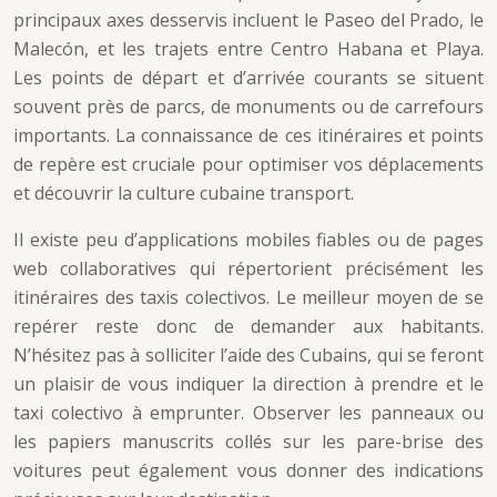
principaux axes desservis incluent le Paseo del Prado, le
Malecón, et les trajets entre Centro Habana et Playa.
Les points de départ et d’arrivée courants se situent
souvent près de parcs, de monuments ou de carrefours
importants. La connaissance de ces itinéraires et points
de repère est cruciale pour optimiser vos déplacements
et découvrir la culture cubaine transport.
Il existe peu d’applications mobiles fiables ou de pages
web collaboratives qui répertorient précisément les
itinéraires des taxis colectivos. Le meilleur moyen de se
repérer reste donc de demander aux habitants.
N’hésitez pas à solliciter l’aide des Cubains, qui se feront
un plaisir de vous indiquer la direction à prendre et le
taxi colectivo à emprunter. Observer les panneaux ou
les papiers manuscrits collés sur les pare-brise des
voitures peut également vous donner des indications