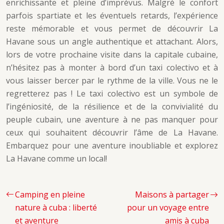
enrichissante et pleine d’imprévus. Malgré le confort
parfois spartiate et les éventuels retards, l’expérience
reste mémorable et vous permet de découvrir La
Havane sous un angle authentique et attachant. Alors,
lors de votre prochaine visite dans la capitale cubaine,
n’hésitez pas à monter à bord d’un taxi colectivo et à
vous laisser bercer par le rythme de la ville. Vous ne le
regretterez pas ! Le taxi colectivo est un symbole de
l’ingéniosité, de la résilience et de la convivialité du
peuple cubain, une aventure à ne pas manquer pour
ceux qui souhaitent découvrir l’âme de La Havane.
Embarquez pour une aventure inoubliable et explorez
La Havane comme un local!
Camping en pleine
Maisons à partager
nature à cuba : liberté
pour un voyage entre
et aventure
amis à cuba