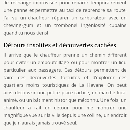
de rechange improvisée pour réparer temporairement
une panne et permettre au taxi de reprendre sa route.
J’ai vu un chauffeur réparer un carburateur avec un
chewing-gum et un trombone! Ingéniosité cubaine
quand tu nous tiens!
Détours insolites et découvertes cachées
Il arrive que le chauffeur prenne un chemin différent
pour éviter un embouteillage ou pour montrer un lieu
particulier aux passagers. Ces détours permettent de
faire des découvertes fortuites et d’explorer des
quartiers moins touristiques de La Havane. On peut
ainsi découvrir une petite place cachée, un marché local
animé, ou un bâtiment historique méconnu. Une fois, un
chauffeur a fait un détour pour me montrer une
magnifique vue sur la ville depuis une colline, un endroit
que je n’aurais jamais trouvé seul.