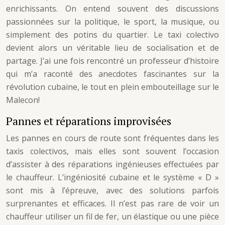
enrichissants. On entend souvent des discussions
passionnées sur la politique, le sport, la musique, ou
simplement des potins du quartier. Le taxi colectivo
devient alors un véritable lieu de socialisation et de
partage. J’ai une fois rencontré un professeur d’histoire
qui m’a raconté des anecdotes fascinantes sur la
révolution cubaine, le tout en plein embouteillage sur le
Malecon!
Pannes et réparations improvisées
Les pannes en cours de route sont fréquentes dans les
taxis colectivos, mais elles sont souvent l’occasion
d’assister à des réparations ingénieuses effectuées par
le chauffeur. L’ingéniosité cubaine et le système « D »
sont mis à l’épreuve, avec des solutions parfois
surprenantes et efficaces. Il n’est pas rare de voir un
chauffeur utiliser un fil de fer, un élastique ou une pièce