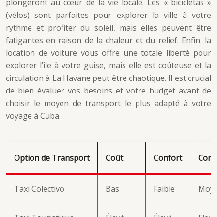
plongeront au cœur de la vie locale. Les « bicicletas »
(vélos) sont parfaites pour explorer la ville à votre
rythme et profiter du soleil, mais elles peuvent être
fatigantes en raison de la chaleur et du relief. Enfin, la
location de voiture vous offre une totale liberté pour
explorer l’île à votre guise, mais elle est coûteuse et la
circulation à La Havane peut être chaotique. Il est crucial
de bien évaluer vos besoins et votre budget avant de
choisir le moyen de transport le plus adapté à votre
voyage à Cuba.
Option de Transport
Coût
Confort
Comm
Taxi Colectivo
Bas
Faible
Moy