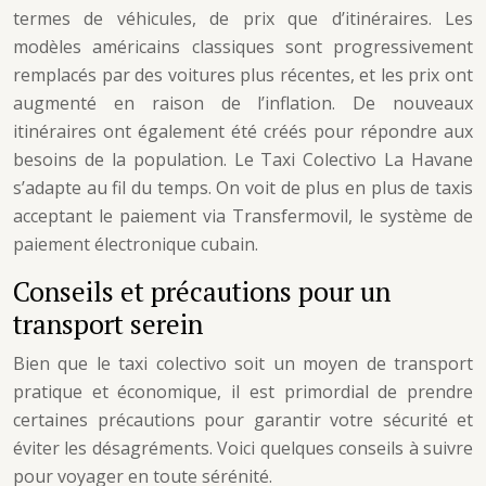
termes de véhicules, de prix que d’itinéraires. Les
modèles américains classiques sont progressivement
remplacés par des voitures plus récentes, et les prix ont
augmenté en raison de l’inflation. De nouveaux
itinéraires ont également été créés pour répondre aux
besoins de la population. Le Taxi Colectivo La Havane
s’adapte au fil du temps. On voit de plus en plus de taxis
acceptant le paiement via Transfermovil, le système de
paiement électronique cubain.
Conseils et précautions pour un
transport serein
Bien que le taxi colectivo soit un moyen de transport
pratique et économique, il est primordial de prendre
certaines précautions pour garantir votre sécurité et
éviter les désagréments. Voici quelques conseils à suivre
pour voyager en toute sérénité.