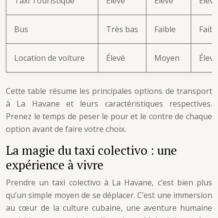
Taxi Touristique
Élevé
Élevé
Élevé
Bus
Très bas
Faible
Faibl
Location de voiture
Élevé
Moyen
Élevé
Cette table résume les principales options de transport
à La Havane et leurs caractéristiques respectives.
Prenez le temps de peser le pour et le contre de chaque
option avant de faire votre choix.
La magie du taxi colectivo : une
expérience à vivre
Prendre un taxi colectivo à La Havane, c’est bien plus
qu’un simple moyen de se déplacer. C’est une immersion
au cœur de la culture cubaine, une aventure humaine