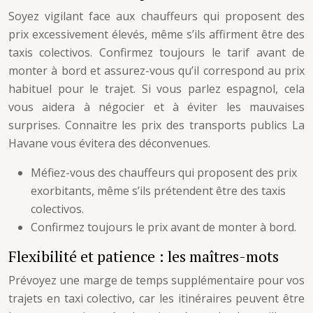
Soyez vigilant face aux chauffeurs qui proposent des
prix excessivement élevés, même s’ils affirment être des
taxis colectivos. Confirmez toujours le tarif avant de
monter à bord et assurez-vous qu’il correspond au prix
habituel pour le trajet. Si vous parlez espagnol, cela
vous aidera à négocier et à éviter les mauvaises
surprises. Connaitre les prix des transports publics La
Havane vous évitera des déconvenues.
Méfiez-vous des chauffeurs qui proposent des prix
exorbitants, même s’ils prétendent être des taxis
colectivos.
Confirmez toujours le prix avant de monter à bord.
Flexibilité et patience : les maîtres-mots
Prévoyez une marge de temps supplémentaire pour vos
trajets en taxi colectivo, car les itinéraires peuvent être