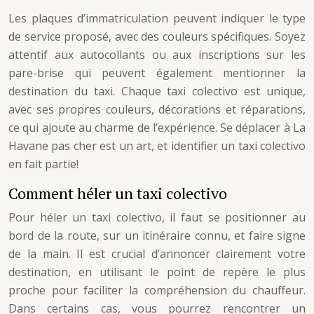
Les plaques d’immatriculation peuvent indiquer le type
de service proposé, avec des couleurs spécifiques. Soyez
attentif aux autocollants ou aux inscriptions sur les
pare-brise qui peuvent également mentionner la
destination du taxi. Chaque taxi colectivo est unique,
avec ses propres couleurs, décorations et réparations,
ce qui ajoute au charme de l’expérience. Se déplacer à La
Havane pas cher est un art, et identifier un taxi colectivo
en fait partie!
Comment héler un taxi colectivo
Pour héler un taxi colectivo, il faut se positionner au
bord de la route, sur un itinéraire connu, et faire signe
de la main. Il est crucial d’annoncer clairement votre
destination, en utilisant le point de repère le plus
proche pour faciliter la compréhension du chauffeur.
Dans certains cas, vous pourrez rencontrer un