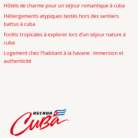
Hôtels de charme pour un séjour romantique à cuba
Hébergements atypiques testés hors des sentiers
battus à cuba
Forêts tropicales à explorer lors d’un séjour nature à
cuba
Logement chez l’habitant à la havane : immersion et
authenticité