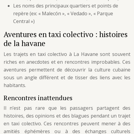
Les noms des principaux quartiers et points de
repère (ex: « Malecón », « Vedado », « Parque
Central »)
Aventures en taxi colectivo : histoires
de la havane
Les trajets en taxi colectivo à La Havane sont souvent
riches en anecdotes et en rencontres improbables. Ces
aventures permettent de découvrir la culture cubaine
sous un angle différent et de tisser des liens avec les
habitants.
Rencontres inattendues
Il n’est pas rare que les passagers partagent des
histoires, des opinions et des blagues pendant un trajet
en taxi colectivo. Ces rencontres peuvent mener à des
amitiés éphémères ou à des échanges culturels