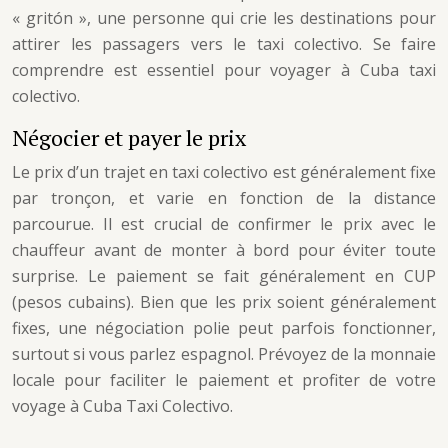
« gritón », une personne qui crie les destinations pour
attirer les passagers vers le taxi colectivo. Se faire
comprendre est essentiel pour voyager à Cuba taxi
colectivo.
Négocier et payer le prix
Le prix d’un trajet en taxi colectivo est généralement fixe
par tronçon, et varie en fonction de la distance
parcourue. Il est crucial de confirmer le prix avec le
chauffeur avant de monter à bord pour éviter toute
surprise. Le paiement se fait généralement en CUP
(pesos cubains). Bien que les prix soient généralement
fixes, une négociation polie peut parfois fonctionner,
surtout si vous parlez espagnol. Prévoyez de la monnaie
locale pour faciliter le paiement et profiter de votre
voyage à Cuba Taxi Colectivo.