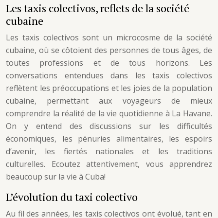
Les taxis colectivos, reflets de la société
cubaine
Les taxis colectivos sont un microcosme de la société
cubaine, où se côtoient des personnes de tous âges, de
toutes professions et de tous horizons. Les
conversations entendues dans les taxis colectivos
reflètent les préoccupations et les joies de la population
cubaine, permettant aux voyageurs de mieux
comprendre la réalité de la vie quotidienne à La Havane.
On y entend des discussions sur les difficultés
économiques, les pénuries alimentaires, les espoirs
d’avenir, les fiertés nationales et les traditions
culturelles. Ecoutez attentivement, vous apprendrez
beaucoup sur la vie à Cuba!
L’évolution du taxi colectivo
Au fil des années, les taxis colectivos ont évolué, tant en