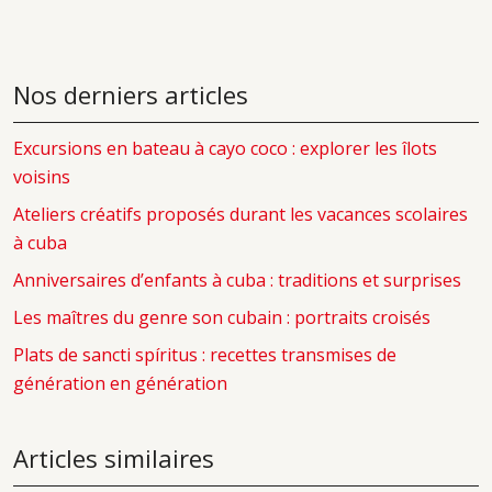
Nos derniers articles
Excursions en bateau à cayo coco : explorer les îlots
voisins
Ateliers créatifs proposés durant les vacances scolaires
à cuba
Anniversaires d’enfants à cuba : traditions et surprises
Les maîtres du genre son cubain : portraits croisés
Plats de sancti spíritus : recettes transmises de
génération en génération
Articles similaires